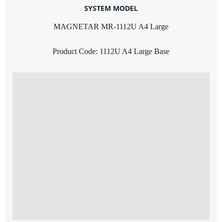
SYSTEM MODEL
MAGNETAR MR-1112U A4 Large
Product Code: 1112U A4 Large Base