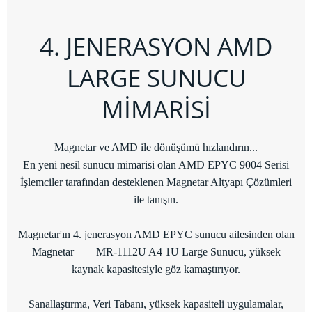
4. JENERASYON AMD
LARGE SUNUCU
MİMARİSİ
Magnetar ve AMD ile dönüşümü hızlandırın...
En yeni nesil sunucu mimarisi olan AMD EPYC 9004 Serisi
İşlemciler tarafından desteklenen Magnetar Altyapı Çözümleri
ile tanışın.
Magnetar'ın 4. jenerasyon AMD EPYC sunucu ailesinden olan
Magnetar MR-1112U A4 1U Large Sunucu, yüksek
kaynak kapasitesiyle göz kamaştırıyor.
Sanallaştırma, Veri Tabanı, yüksek kapasiteli uygulamalar,