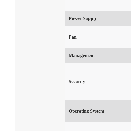
Power Supply
Fan
Management
Security
Operating System