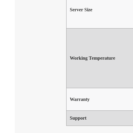
Server Size
Working Temperature
Warranty
Support