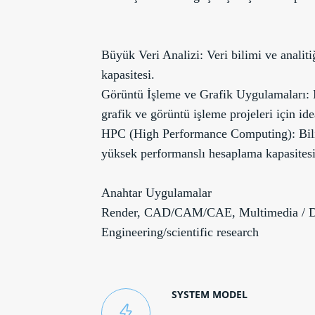
Büyük Veri Analizi: Veri bilimi ve analiti
kapasitesi.
Görüntü İşleme ve Grafik Uygulamaları: 
grafik ve görüntü işleme projeleri için ide
HPC (High Performance Computing): Bili
yüksek performanslı hesaplama kapasitesi
Anahtar Uygulamalar
Render, CAD/CAM/CAE, Multimedia / Dig
Engineering/scientific research
SYSTEM MODEL