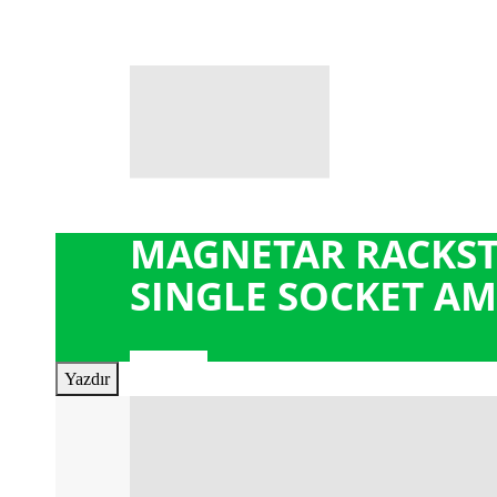
MAGNETAR RACKST
SINGLE SOCKET AM
Yazdır